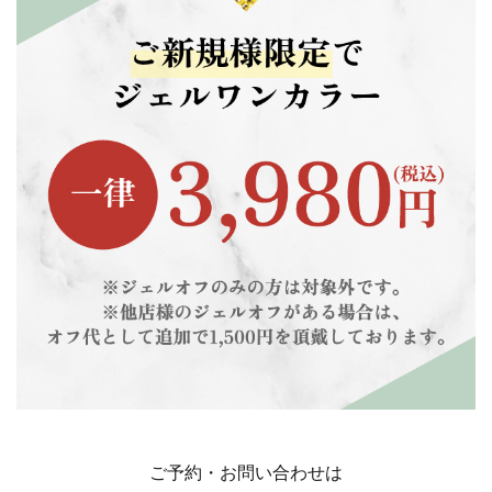
ご予約・お問い合わせは