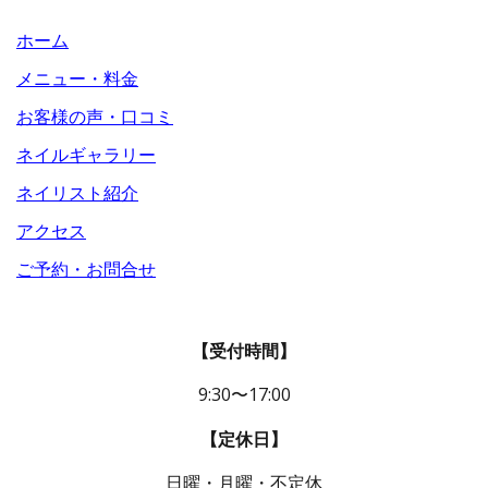
ホーム
メニュー・料金
お客様の声・口コミ
ネイルギャラリー
ネイリスト紹介
アクセス
ご予約・お問合せ
【受付時間】
9:30〜17:00
【定休日】
日曜・月曜・不定休