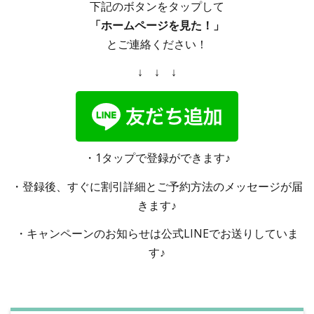
下記のボタンをタップして
「ホームページを見た！」
とご連絡ください！
↓ ↓ ↓
・1タップで登録ができます♪
・登録後、すぐに割引詳細とご予約方法のメッセージが届
きます♪
・キャンペーンのお知らせは公式LINEでお送りしていま
す♪