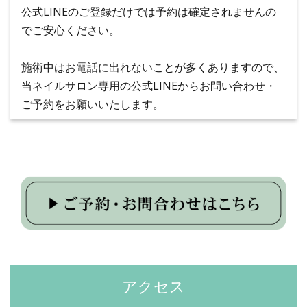
公式LINEのご登録だけでは予約は確定されませんの
でご安心ください。
施術中はお電話に出れないことが多くありますので、
当ネイルサロン専用の公式LINEからお問い合わせ・
ご予約をお願いいたします。
アクセス