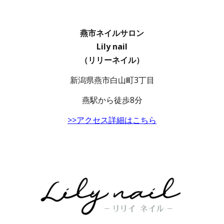
燕市ネイルサロン
Lily nail
（リリーネイル）
新潟県燕市白山町3丁目
燕駅から徒歩8分
>>アクセス詳細はこちら