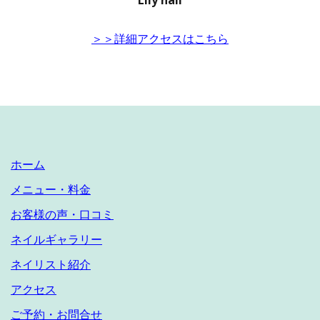
＞＞詳細アクセスはこちら
ホーム
メニュー・料金
お客様の声・口コミ
ネイルギャラリー
ネイリスト紹介
アクセス
ご予約・お問合せ